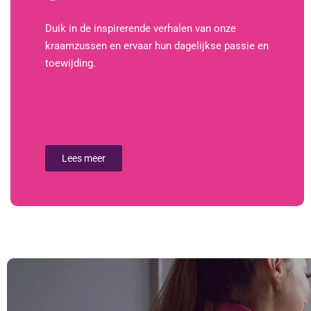
Duik in de inspirerende verhalen van onze
kraamzussen en ervaar hun dagelijkse passie en
toewijding.
Lees meer