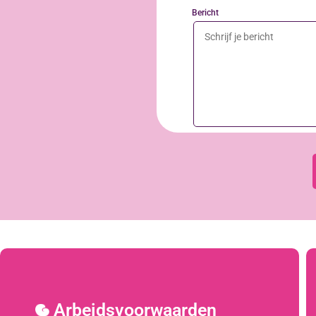
Bericht
Arbeidsvoorwaarden