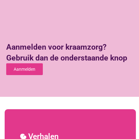
Aanmelden voor kraamzorg?
Gebruik dan de onderstaande knop
Aanmelden
Verhalen