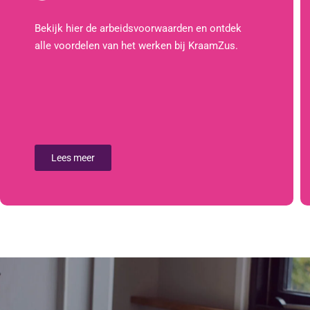
Bekijk hier de arbeidsvoorwaarden en ontdek
alle voordelen van het werken bij KraamZus.
Lees meer