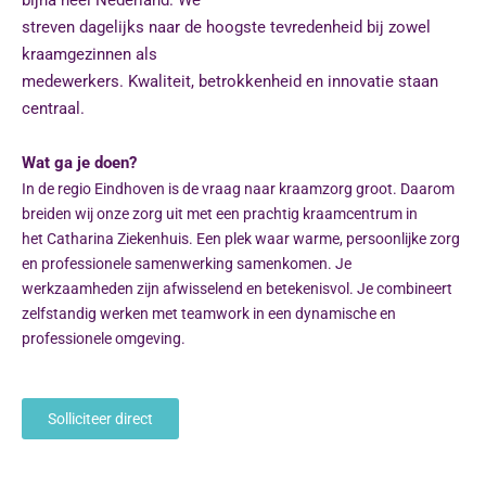
streven dagelijks naar de hoogste tevredenheid bij zowel
kraamgezinnen als
medewerkers. Kwaliteit, betrokkenheid en innovatie staan
centraal.
Wat ga je doen?
In de regio
Eindhoven
is de vraag naar kraamzorg groot. Daarom
breiden wij onze zorg uit met een prachtig kraamcentrum in
het Catharina Ziekenhuis. Een plek waar warme, persoonlijke zorg
en professionele samenwerking samenkomen. Je
werkzaamheden zijn afwisselend en betekenisvol. Je combineert
zelfstandig werken met teamwork in een dynamische en
professionele omgeving.
Solliciteer direct