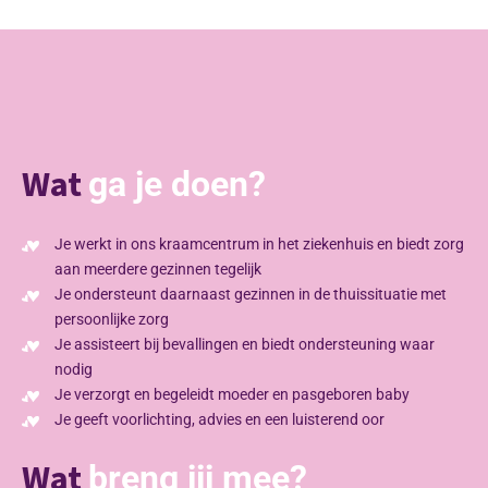
Wat
ga je doen?
Je werkt in ons kraamcentrum in het ziekenhuis en biedt zorg
aan meerdere gezinnen tegelijk
Je ondersteunt daarnaast gezinnen in de thuissituatie met
persoonlijke zorg
Je assisteert bij bevallingen en biedt ondersteuning waar
nodig
Je verzorgt en begeleidt moeder en pasgeboren baby
Je geeft voorlichting, advies en een luisterend oor
Wat
breng jij mee?