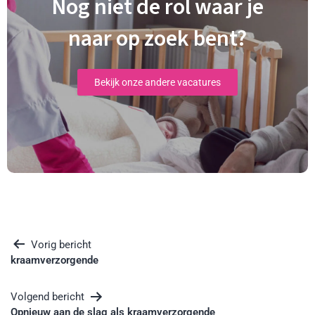
Nog niet de rol waar je
naar op zoek bent?
Bekijk onze andere vacatures
Vorig bericht
kraamverzorgende
Volgend bericht
Opnieuw aan de slag als kraamverzorgende