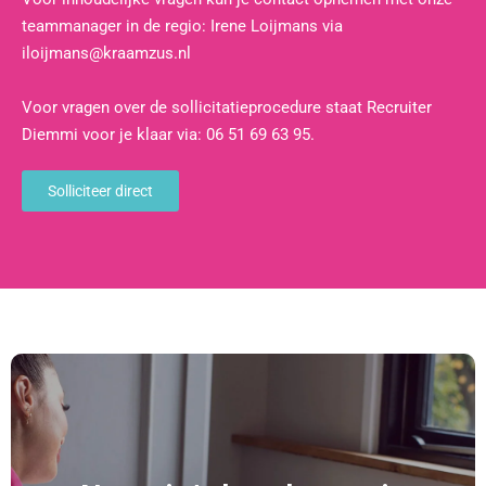
teammanager in de regio: Irene Loijmans via
iloijmans@kraamzus.nl
Voor vragen over de sollicitatieprocedure staat Recruiter
Diemmi voor je klaar via: 06 51 69 63 95.
Solliciteer direct