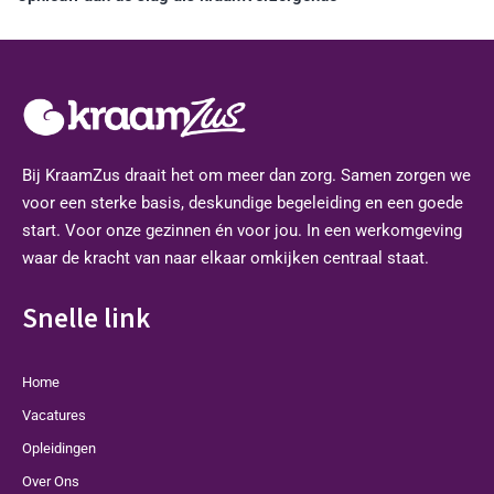
Bij KraamZus draait het om meer dan zorg. Samen zorgen we
voor een sterke basis, deskundige begeleiding en een goede
start. Voor onze gezinnen én voor jou. In een werkomgeving
waar de kracht van naar elkaar omkijken centraal staat.
Snelle link
Home
Vacatures
Opleidingen
Over Ons