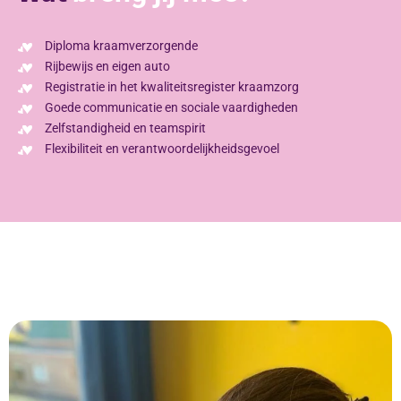
Diploma kraamverzorgende
Rijbewijs en eigen auto
Registratie in het kwaliteitsregister kraamzorg
Goede communicatie en sociale vaardigheden
Zelfstandigheid en teamspirit
Flexibiliteit en verantwoordelijkheidsgevoel