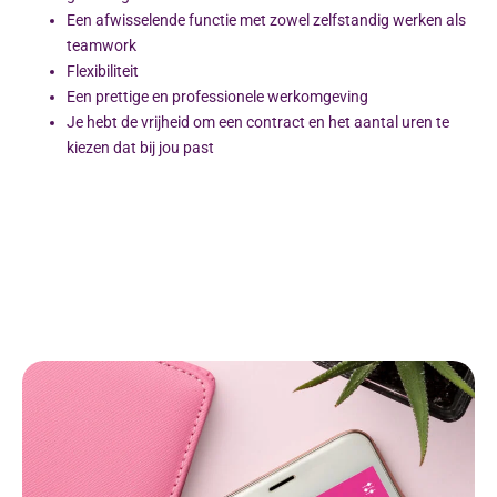
Een afwisselende functie met zowel zelfstandig werken als
teamwork
Flexibiliteit
Een prettige en professionele werkomgeving
Je hebt de vrijheid om een contract en het aantal uren te
kiezen dat bij jou past