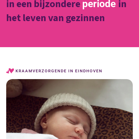
in een bijzondere
in
periode
het leven van gezinnen
KRAAMVERZORGENDE IN EINDHOVEN